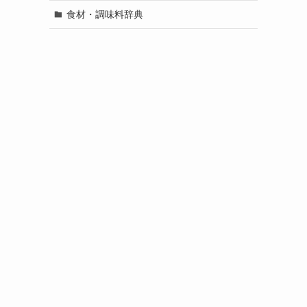
食材・調味料辞典