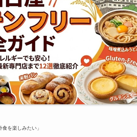
外食を楽しみたい」