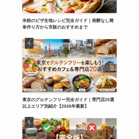
米粉のピザ生地レシピ完全ガイド｜発酵なし簡
単作り方から市販のおすすめまで
東京のグルテンフリー完全ガイド｜専門店25選
以上エリア別紹介【2026年最新】