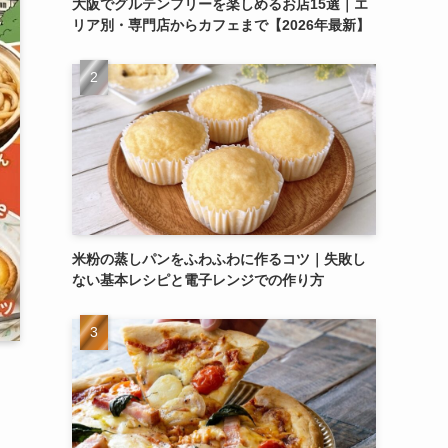
大阪でグルテンフリーを楽しめるお店15選｜エ
リア別・専門店からカフェまで【2026年最新】
米粉の蒸しパンをふわふわに作るコツ｜失敗し
ない基本レシピと電子レンジでの作り方