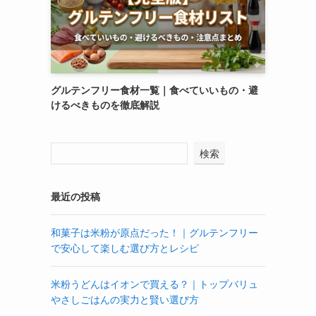
グルテンフリー食材一覧｜食べていいもの・避
けるべきものを徹底解説
検索
最近の投稿
和菓子は米粉が原点だった！｜グルテンフリー
で安心して楽しむ選び方とレシピ
米粉うどんはイオンで買える？｜トップバリュ
やさしごはんの実力と賢い選び方