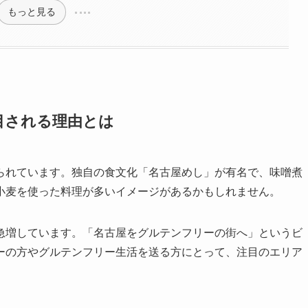
もっと見る
目される理由とは
られています。独自の食文化「名古屋めし」が有名で、味噌煮
小麦を使った料理が多いイメージがあるかもしれません。
急増しています。「名古屋をグルテンフリーの街へ」というビ
ーの方やグルテンフリー生活を送る方にとって、注目のエリア