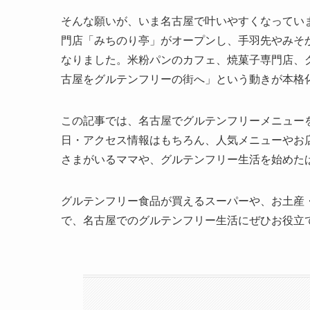
そんな願いが、いま名古屋で叶いやすくなっていま
門店「みちのり亭」がオープンし、手羽先やみそ
なりました。米粉パンのカフェ、焼菓子専門店、
古屋をグルテンフリーの街へ」という動きが本格
この記事では、名古屋でグルテンフリーメニュー
日・アクセス情報はもちろん、人気メニューやお
さまがいるママや、グルテンフリー生活を始めた
グルテンフリー食品が買えるスーパーや、お土産
で、名古屋でのグルテンフリー生活にぜひお役立