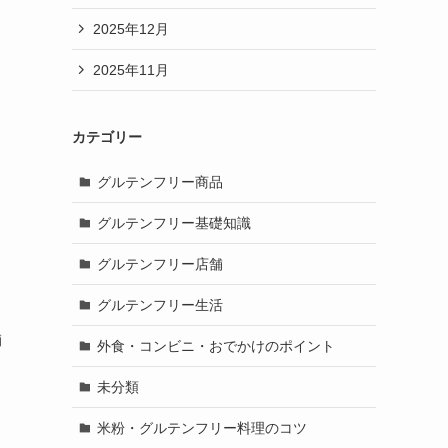
2025年12月
2025年11月
カテゴリー
グルテンフリー商品
グルテンフリー基礎知識
グルテンフリー店舗
グルテンフリー生活
舗
外食・コンビニ・おでかけのポイント
未分類
米粉・グルテンフリー料理のコツ