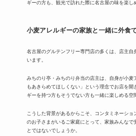
ギーの方も、観光で訪れた際に名古屋の味を楽し
小麦アレルギーの家族と一緒に外食
名古屋のグルテンフリー専門店の多くは、店主自
います。
みちのり亭・みちのり弁当の店主は、自身が小麦
もあきらめてほしくない」という理念でお店を開き
ギーを持つ方もそうでない方も一緒に楽しめる空
こうした背景があるからこそ、コンタミネーショ
のお子さまがいるご家庭にとって、家族みんなで
とではないでしょうか。