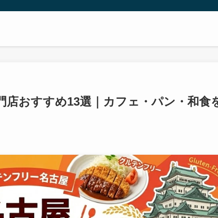
門店おすすめ13選｜カフェ・パン・和食