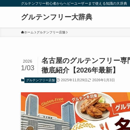
グルテンフリー初心者からヘビーユーザーまで使える知識の大辞典
グルテンフリー大辞典
ホーム
グルテンフリー店舗
名古屋のグルテンフリー専
2026
1/03
徹底紹介【2026年最新】
2025年11月29日
2026年1月3日
グルテンフリー店舗