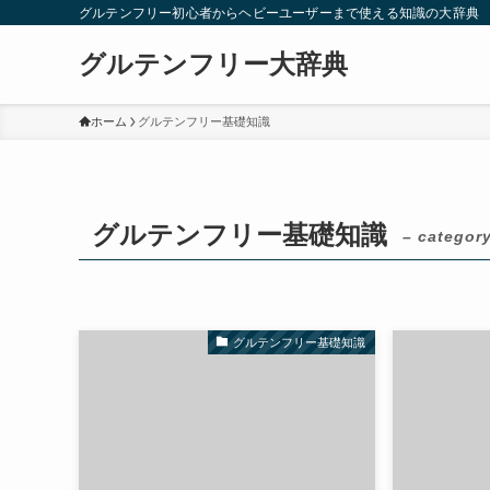
グルテンフリー初心者からヘビーユーザーまで使える知識の大辞典
グルテンフリー大辞典
ホーム
グルテンフリー基礎知識
グルテンフリー基礎知識
– category
グルテンフリー基礎知識