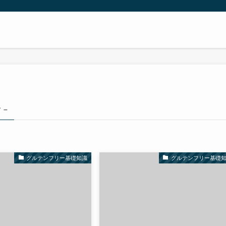
 –
グルテンフリー基礎知識
グルテンフリー基礎