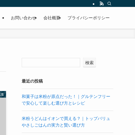
お問い合わせ
会社概要
プライバシーポリシー
検索
最近の投稿
知識
和菓子は米粉が原点だった！｜グルテンフリー
で安心して楽しむ選び方とレシピ
米粉うどんはイオンで買える？｜トップバリュ
やさしごはんの実力と賢い選び方