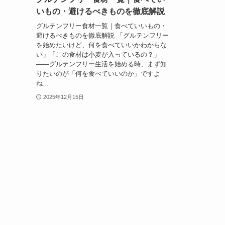
いもの・避けるべきものを徹底解説
グルテンフリー食材一覧｜食べていいもの・
避けるべきものを徹底解説 「グルテンフリー
を始めたいけど、何を食べていいかわからな
い」「この食材は小麦が入っているの？」
——グルテンフリー生活を始める時、まず知
りたいのが「何を食べていいのか」ですよ
ね...
2025年12月15日