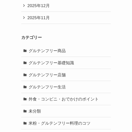
2025年12月
2025年11月
カテゴリー
グルテンフリー商品
グルテンフリー基礎知識
グルテンフリー店舗
グルテンフリー生活
外食・コンビニ・おでかけのポイント
未分類
米粉・グルテンフリー料理のコツ