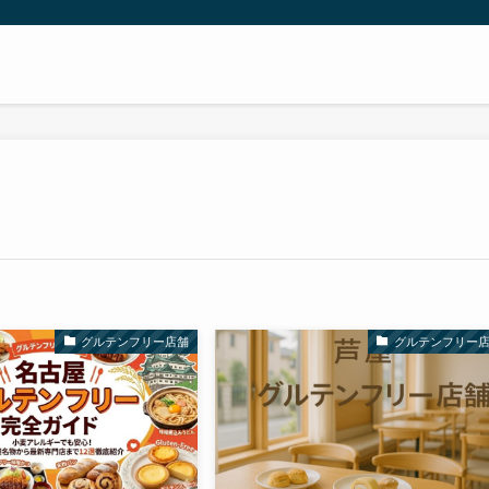
グルテンフリー店舗
グルテンフリー