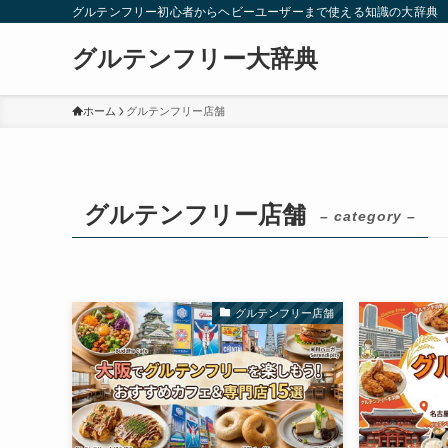
グルテンフリー初心者からヘビーユーザーまで使える知識の大辞典
グルテンフリー大辞典
ホーム
グルテンフリー店舗
グルテンフリー店舗
– category –
グルテンフリー店舗